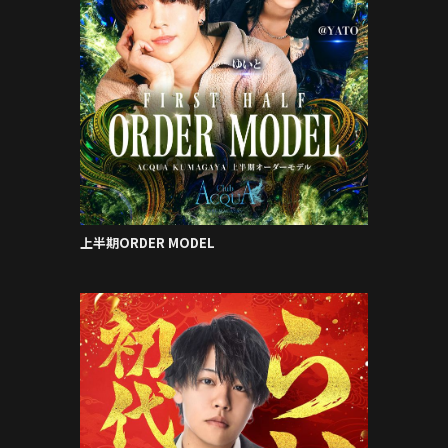
上半期ORDER MODEL