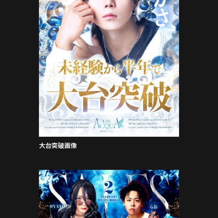
大台突破画像