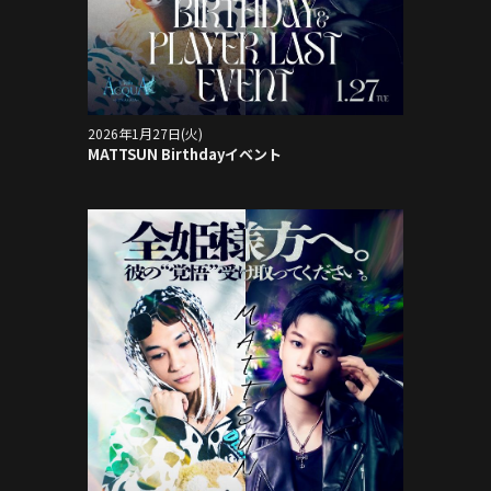
2026年1月27日(火)
MATTSUN Birthdayイベント