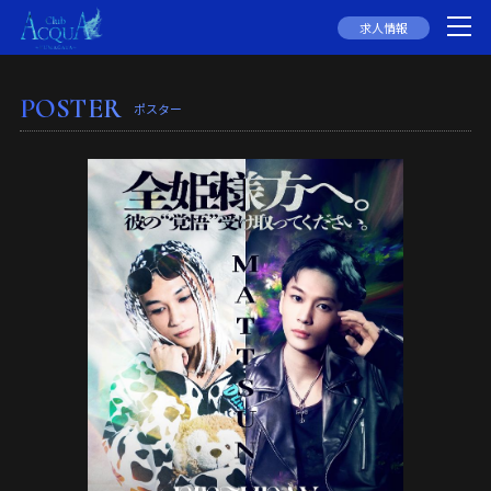
求人情報
POSTER
ポスター