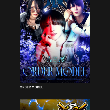
ORDER MODEL