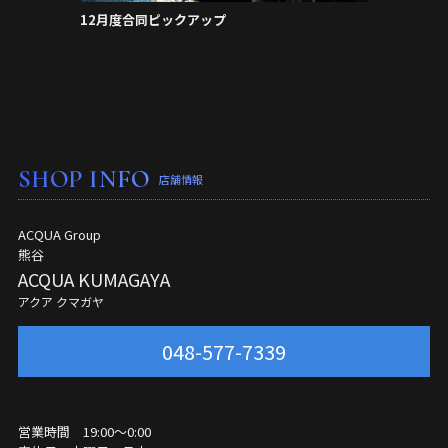
12月度合同ピックアップ
SHOP INFO
店舗情報
ACQUA Group
熊谷
ACQUA KUMAGAYA
アクア クマガヤ
048-577-7339
営業時間 19:00～0:00