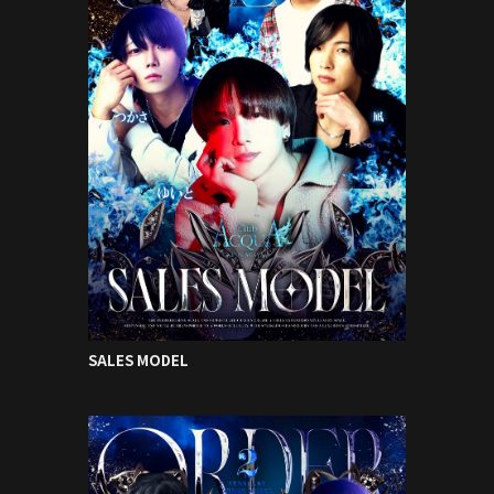
SALES MODEL