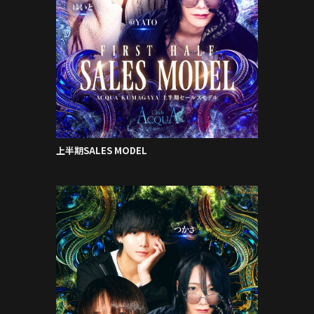
上半期SALES MODEL